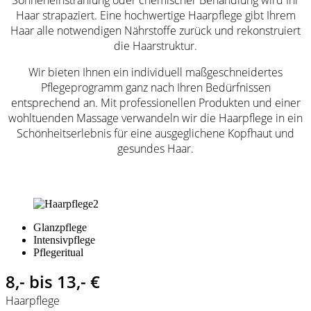
Haar strapaziert. Eine hochwertige Haarpflege gibt Ihrem
Haar alle notwendigen Nährstoffe zurück und rekonstruiert
die Haarstruktur.
Wir bieten Ihnen ein individuell maßgeschneidertes
Pflegeprogramm ganz nach Ihren Bedürfnissen
entsprechend an. Mit professionellen Produkten und einer
wohltuenden Massage verwandeln wir die Haarpflege in ein
Schönheitserlebnis für eine ausgeglichene Kopfhaut und
gesundes Haar.
Glanzpflege
Intensivpflege
Pflegeritual
8,- bis 13,- €
Haarpflege