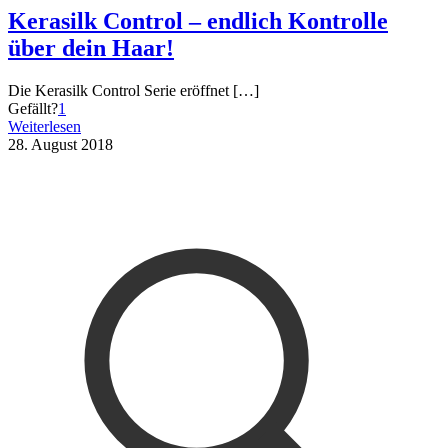
Kerasilk Control – endlich Kontrolle
über dein Haar!
Die Kerasilk Control Serie eröffnet
[…]
Gefällt?
1
Weiterlesen
28. August 2018