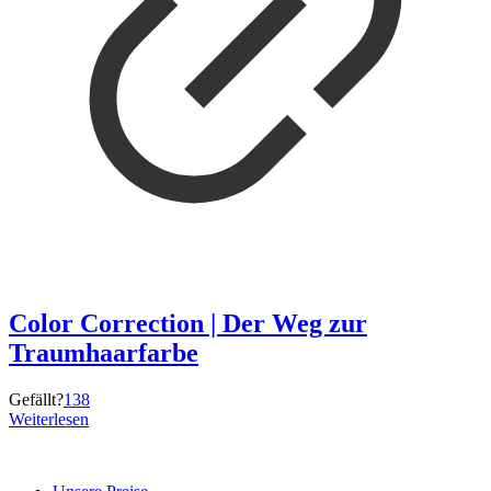
Color Correction | Der Weg zur
Traumhaarfarbe
Gefällt?
138
Weiterlesen