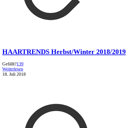
HAARTRENDS Herbst/Winter 2018/2019
Gefällt?
139
Weiterlesen
18. Juli 2018