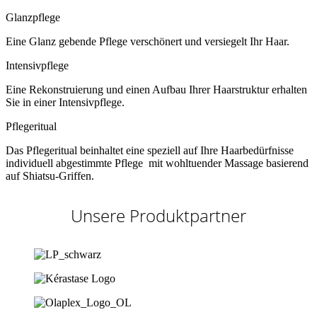
Glanzpflege
Eine Glanz gebende Pflege verschönert und versiegelt Ihr Haar.
Intensivpflege
Eine Rekonstruierung und einen Aufbau Ihrer Haarstruktur erhalten
Sie in einer Intensivpflege.
Pflegeritual
Das Pflegeritual beinhaltet eine speziell auf Ihre Haarbedürfnisse
individuell abgestimmte Pflege mit wohltuender Massage basierend
auf Shiatsu-Griffen.
Unsere Produktpartner