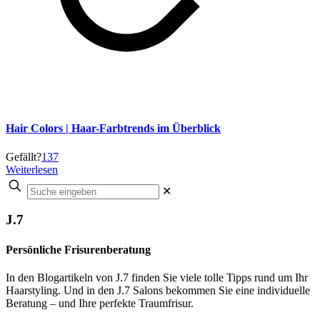
Hair Colors | Haar-Farbtrends im Überblick
Gefällt?
137
Weiterlesen
✕
J.7
Persönliche Frisurenberatung
In den Blogartikeln von J.7 finden Sie viele tolle Tipps rund um Ihr
Haarstyling. Und in den J.7 Salons bekommen Sie eine individuelle
Beratung – und Ihre perfekte Traumfrisur.