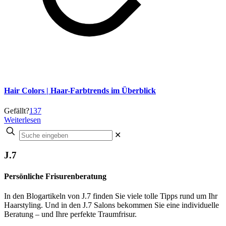
Hair Colors | Haar-Farbtrends im Überblick
Gefällt?
137
Weiterlesen
✕
J.7
Persönliche Frisurenberatung
In den Blogartikeln von J.7 finden Sie viele tolle Tipps rund um Ihr
Haarstyling. Und in den J.7 Salons bekommen Sie eine individuelle
Beratung – und Ihre perfekte Traumfrisur.